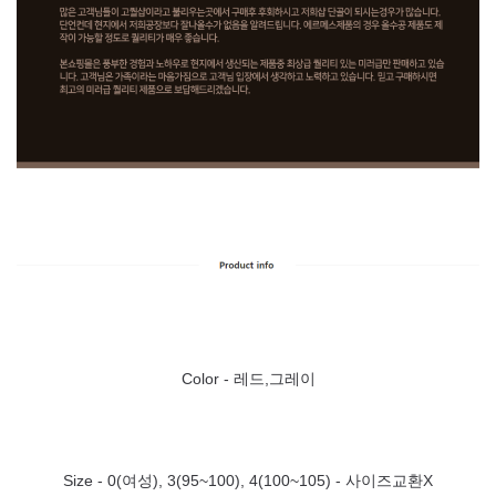
Color - 레드,그레이
Size - 0(여성), 3(95~100), 4(100~105) - 사이즈교환X