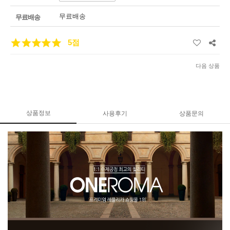
무료배송
무료배송
5점
다음 상품
상품정보
사용후기
상품문의