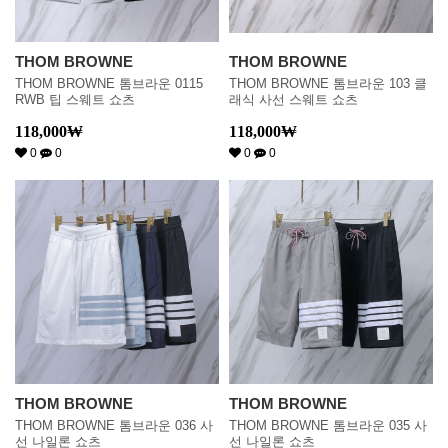
THOM BROWNE
THOM BROWNE
THOM BROWNE 톰브라운 0115
THOM BROWNE 톰브라운 103 클
RWB 팁 스웨트 쇼츠
래식 사선 스웨트 쇼츠
118,000
₩
118,000
₩
0
0
0
0
THOM BROWNE
THOM BROWNE
THOM BROWNE 톰브라운 036 사
THOM BROWNE 톰브라운 035 사
선 나일론 쇼츠
선 나일론 쇼츠