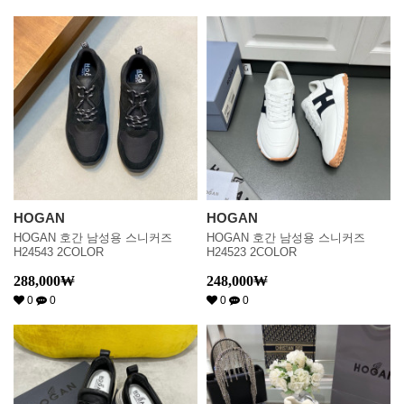
HOGAN
HOGAN
HOGAN 호간 남성용 스니커즈
HOGAN 호간 남성용 스니커즈
H24543 2COLOR
H24523 2COLOR
288,000
₩
248,000
₩
0
0
0
0