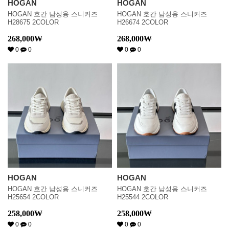
HOGAN
HOGAN
HOGAN 호간 남성용 스니커즈
HOGAN 호간 남성용 스니커즈
H28675 2COLOR
H26674 2COLOR
268,000
₩
268,000
₩
0
0
0
0
HOGAN
HOGAN
HOGAN 호간 남성용 스니커즈
HOGAN 호간 남성용 스니커즈
H25654 2COLOR
H25544 2COLOR
258,000
₩
258,000
₩
0
0
0
0