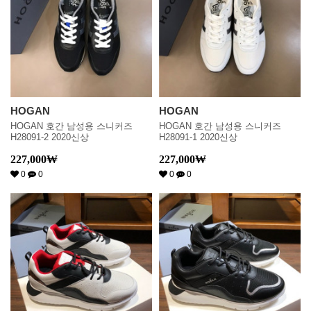
HOGAN
HOGAN
HOGAN 호간 남성용 스니커즈
HOGAN 호간 남성용 스니커즈
H28091-2 2020신상
H28091-1 2020신상
227,000
₩
227,000
₩
0
0
0
0