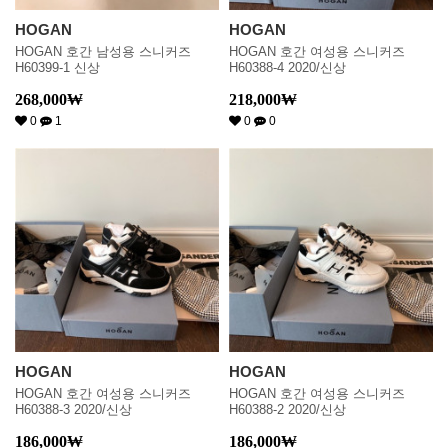
HOGAN
HOGAN
HOGAN 호간 남성용 스니커즈
HOGAN 호간 여성용 스니커즈
H60399-1 신상
H60388-4 2020/신상
268,000
₩
218,000
₩
0
1
0
0
HOGAN
HOGAN
HOGAN 호간 여성용 스니커즈
HOGAN 호간 여성용 스니커즈
H60388-3 2020/신상
H60388-2 2020/신상
186,000
₩
186,000
₩