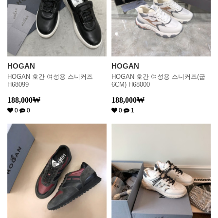
HOGAN
HOGAN
HOGAN 호간 여성용 스니커즈
HOGAN 호간 여성용 스니커즈(굽
H68099
6CM) H68000
188,000
₩
188,000
₩
0
0
0
1