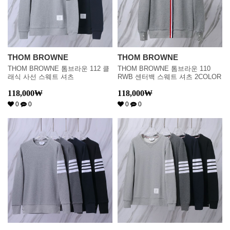
THOM BROWNE
THOM BROWNE
THOM BROWNE 톰브라운 112 클
THOM BROWNE 톰브라운 110
래식 사선 스웨트 셔츠
RWB 센터백 스웨트 셔츠 2COLOR
118,000
₩
118,000
₩
0
0
0
0