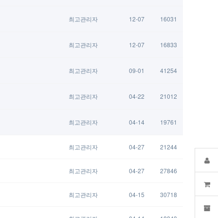
최고관리자
12-07
16031
최고관리자
12-07
16833
최고관리자
09-01
41254
최고관리자
04-22
21012
최고관리자
04-14
19761
최고관리자
04-27
21244
최고관리자
04-27
27846
최고관리자
04-15
30718