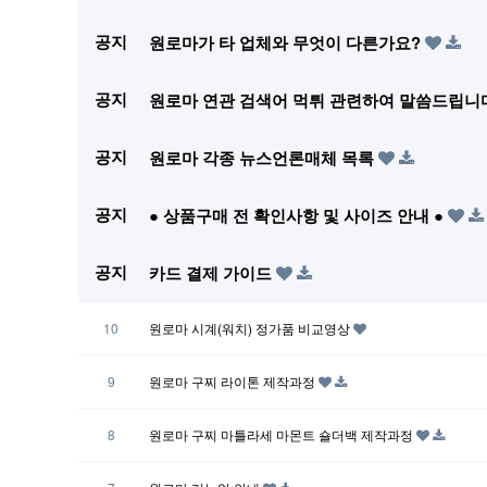
공지
원로마가 타 업체와 무엇이 다른가요?
공지
원로마 연관 검색어 먹튀 관련하여 말씀드립니
공지
원로마 각종 뉴스언론매체 목록
공지
● 상품구매 전 확인사항 및 사이즈 안내 ●
공지
카드 결제 가이드
10
원로마 시계(워치) 정가품 비교영상
9
원로마 구찌 라이톤 제작과정
8
원로마 구찌 마틀라세 마몬트 숄더백 제작과정