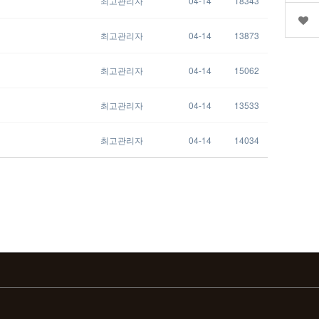
최고관리자
04-14
18343
최고관리자
04-14
13873
최고관리자
04-14
15062
최고관리자
04-14
13533
최고관리자
04-14
14034