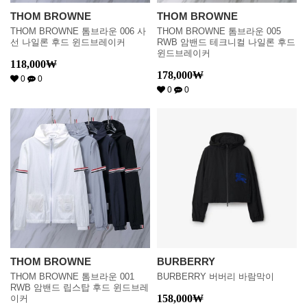
THOM BROWNE
THOM BROWNE
THOM BROWNE 톰브라운 006 사
THOM BROWNE 톰브라운 005
선 나일론 후드 윈드브레이커
RWB 암밴드 테크니컬 나일론 후드
윈드브레이커
118,000
₩
178,000
₩
0
0
0
0
THOM BROWNE
BURBERRY
THOM BROWNE 톰브라운 001
BURBERRY 버버리 바람막이
RWB 암밴드 립스탑 후드 윈드브레
158,000
₩
이커