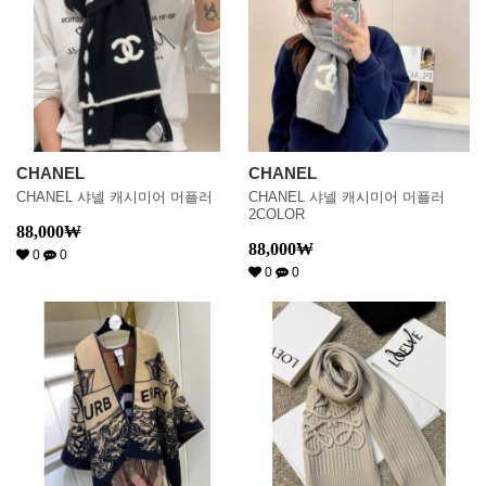
CHANEL
CHANEL
CHANEL 샤넬 캐시미어 머플러
CHANEL 샤넬 캐시미어 머플러
2COLOR
88,000
₩
88,000
₩
0
0
0
0