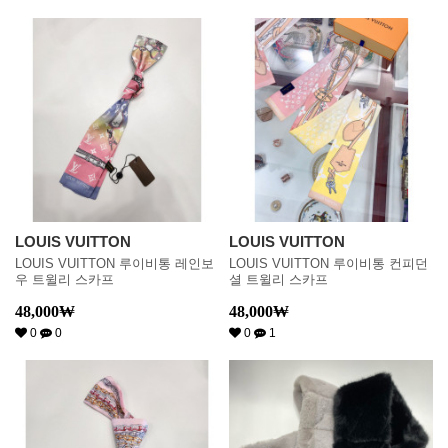
LOUIS VUITTON
LOUIS VUITTON
LOUIS VUITTON 루이비통 레인보
LOUIS VUITTON 루이비통 컨피던
우 트윌리 스카프
셜 트윌리 스카프
48,000
₩
48,000
₩
0
0
0
1