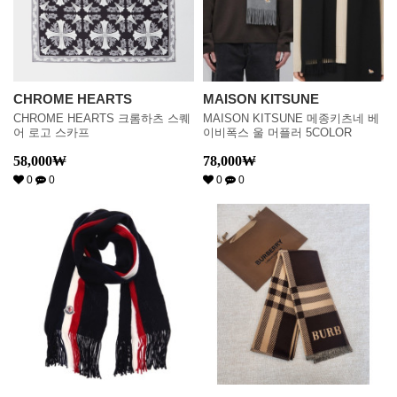
CHROME HEARTS
MAISON KITSUNE
CHROME HEARTS 크롬하츠 스퀘
MAISON KITSUNE 메종키츠네 베
어 로고 스카프
이비폭스 울 머플러 5COLOR
58,000
₩
78,000
₩
0
0
0
0