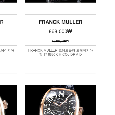
ER
FRANCK MULLER
868,000
₩
₩
1,780,000
 크레이지아
FRANCK MULLER 프랭크뮬러 크레이지아
워-17 8880 CH COL DRM D