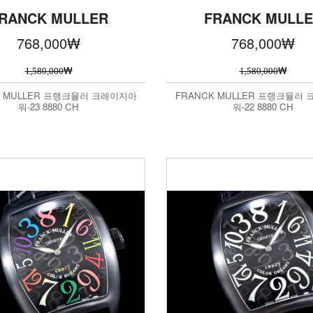
RANCK MULLER
FRANCK MULL
768,000
₩
768,000
₩
₩
₩
1,580,000
1,580,000
K MULLER 프랭크뮬러 크레이지아
FRANCK MULLER 프랭크뮬러
워-23 8880 CH
워-22 8880 CH