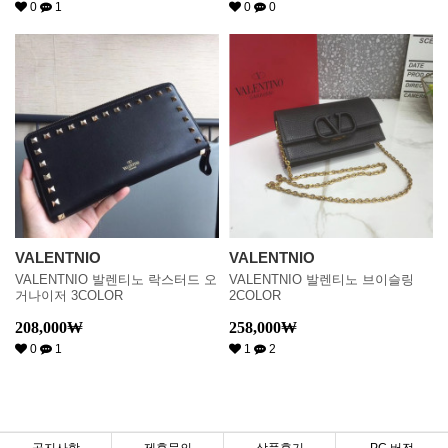
0
1
0
0
VALENTNIO
VALENTNIO
VALENTNIO 발렌티노 락스터드 오
VALENTNIO 발렌티노 브이슬링
거나이저 3COLOR
2COLOR
208,000
₩
258,000
₩
0
1
1
2