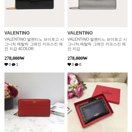
VALENTINO
VALENTINO
VALENTINO 발렌티노 브이로고 시
VALENTINO 발렌티노 브이로고 시
그니처 메탈릭 그레인 카프스킨 체
그니처 메탈릭 그레인 카프스킨 체
인 지갑 4COLOR
인 지갑
278,000
₩
278,000
₩
0
1
0
0