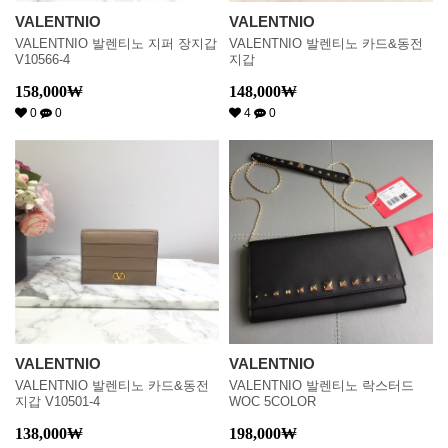
VALENTNIO
VALENTNIO
VALENTNIO 발렌티노 지퍼 장지갑
VALENTNIO 발렌티노 카드&동전
V10566-4
지갑
158,000
₩
148,000
₩
0
0
4
0
VALENTNIO
VALENTNIO
VALENTNIO 발렌티노 카드&동전
VALENTNIO 발렌티노 락스터드
지갑 V10501-4
WOC 5COLOR
138,000
₩
198,000
₩