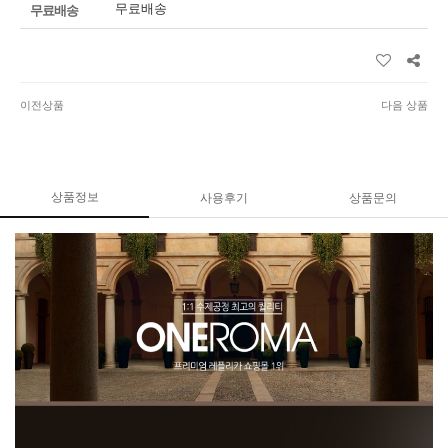
무료배송
무료배송
이전상품
다음 상품
상품정보
사용후기
상품문의