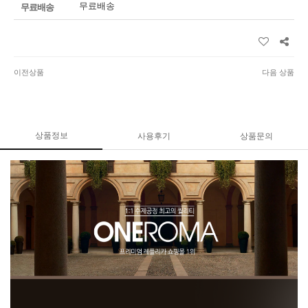
무료배송
무료배송
이전상품
다음 상품
상품정보
사용후기
상품문의