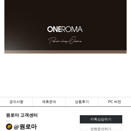
공지사항
제휴문의
상품후기
PC 버전
원로마 고객센터
카톡상담하기
@원로마
전화문의하기