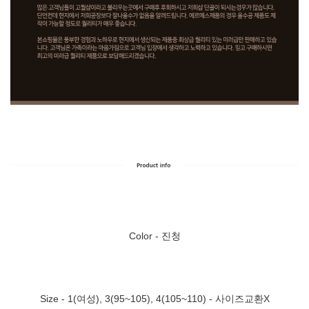
Color - 진청
Size - 1(여성), 3(95~105), 4(105~110) - 사이즈교환X