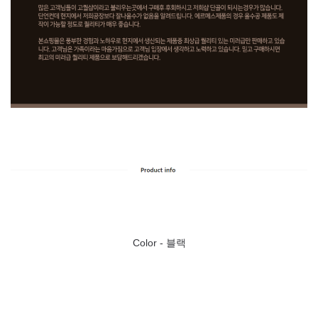
Color - 블랙