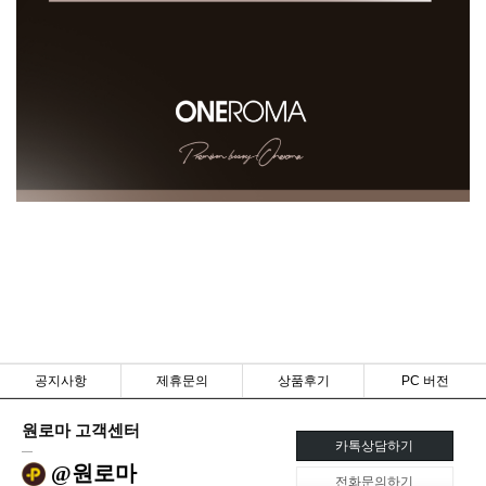
공지사항
제휴문의
상품후기
PC 버전
원로마 고객센터
카톡상담하기
@원로마
전화문의하기